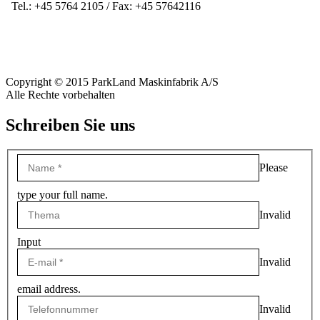
Tel.: +45 5764 2105 / Fax: +45 57642116
Copyright © 2015 ParkLand Maskinfabrik A/S
Alle Rechte vorbehalten
Schreiben Sie uns
Please
type your full name.
Invalid
Input
Invalid
email address.
Invalid