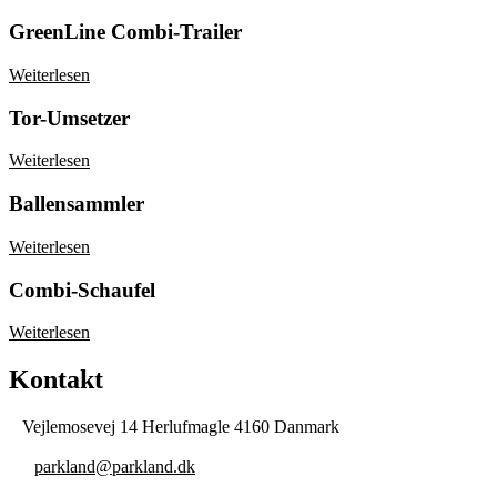
GreenLine Combi-Trailer
Weiterlesen
Tor-Umsetzer
Weiterlesen
Ballensammler
Weiterlesen
Combi-Schaufel
Weiterlesen
Kontakt
Vejlemosevej 14 Herlufmagle 4160 Danmark
parkland@parkland.dk