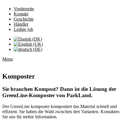
Vorderseite
Kontakt
Geschichte
Händler
Ledige job
Menu
Komposter
Sie brauchen Kompost? Dann ist die Lösung der
GreenLine-Komposter von ParkLand.
Der GreenLine komposter kompostiert das Material schnell und
effizient. Sie haben die Wahl zwischen drei Varianten. Kontakten
Sie uns für mehre Information.